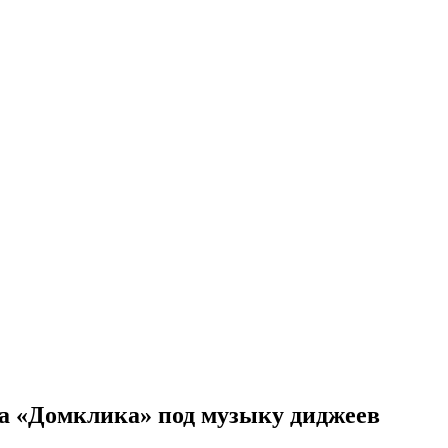
ба «Домклика» под музыку диджеев