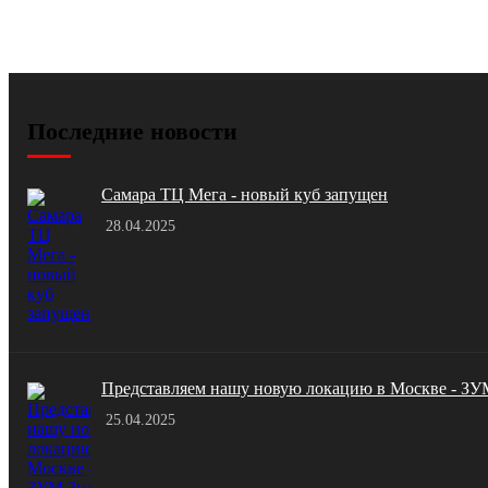
Последние новости
Самара ТЦ Мега - новый куб запущен
28.04.2025
Представляем нашу новую локацию в Москве - ЗУ
25.04.2025